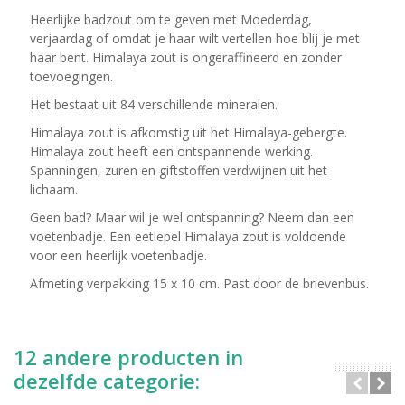
Heerlijke badzout om te geven met Moederdag,
verjaardag of omdat je haar wilt vertellen hoe blij je met
haar bent. Himalaya zout is ongeraffineerd en zonder
toevoegingen.
Het bestaat uit 84 verschillende mineralen.
Himalaya zout is afkomstig uit het Himalaya-gebergte.
Himalaya zout heeft een ontspannende werking.
Spanningen, zuren en giftstoffen verdwijnen uit het
lichaam.
Geen bad? Maar wil je wel ontspanning? Neem dan een
voetenbadje. Een eetlepel Himalaya zout is voldoende
voor een heerlijk voetenbadje.
Afmeting verpakking 15 x 10 cm. Past door de brievenbus.
12 andere producten in
dezelfde categorie: