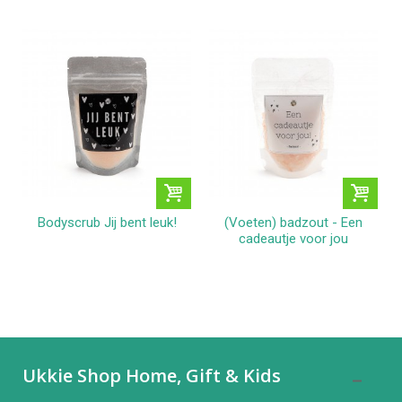
Bodyscrub Jij bent leuk!
(Voeten) badzout - Een
cadeautje voor jou
Ukkie Shop Home, Gift & Kids