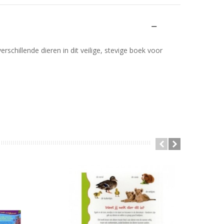
rschillende dieren in dit veilige, stevige boek voor