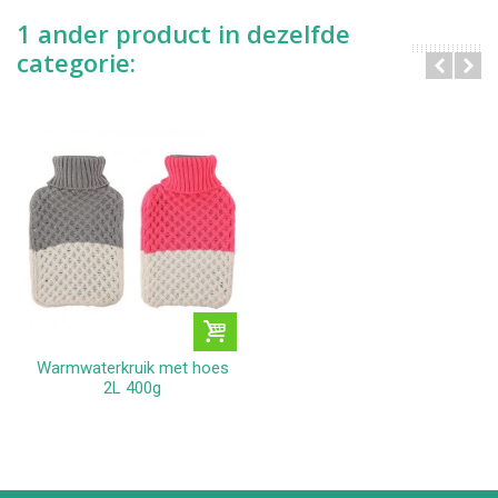
1 ander product in dezelfde
categorie:
Warmwaterkruik met hoes
2L 400g