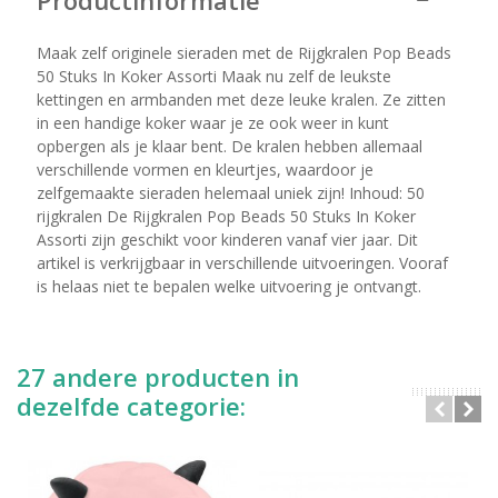
Productinformatie
Maak zelf originele sieraden met de Rijgkralen Pop Beads
50 Stuks In Koker Assorti Maak nu zelf de leukste
kettingen en armbanden met deze leuke kralen. Ze zitten
in een handige koker waar je ze ook weer in kunt
opbergen als je klaar bent. De kralen hebben allemaal
verschillende vormen en kleurtjes, waardoor je
zelfgemaakte sieraden helemaal uniek zijn! Inhoud: 50
rijgkralen De Rijgkralen Pop Beads 50 Stuks In Koker
Assorti zijn geschikt voor kinderen vanaf vier jaar. Dit
artikel is verkrijgbaar in verschillende uitvoeringen. Vooraf
is helaas niet te bepalen welke uitvoering je ontvangt.
27 andere producten in
dezelfde categorie: