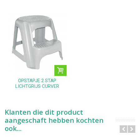
OPSTAPJE 2 STAP
LICHTGRIJS CURVER
Klanten die dit product
aangeschaft hebben kochten
ook...