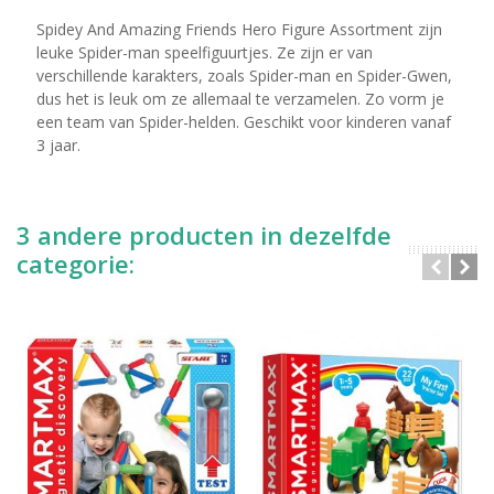
Spidey And Amazing Friends Hero Figure Assortment zijn
leuke Spider-man speelfiguurtjes. Ze zijn er van
verschillende karakters, zoals Spider-man en Spider-Gwen,
dus het is leuk om ze allemaal te verzamelen. Zo vorm je
een team van Spider-helden. Geschikt voor kinderen vanaf
3 jaar.
3 andere producten in dezelfde
categorie: