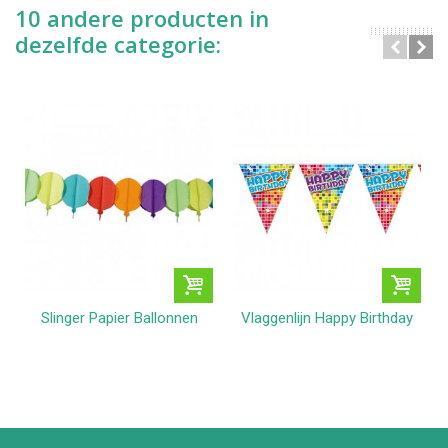
10 andere producten in
dezelfde categorie:
Slinger Papier Ballonnen
Vlaggenlijn Happy Birthday