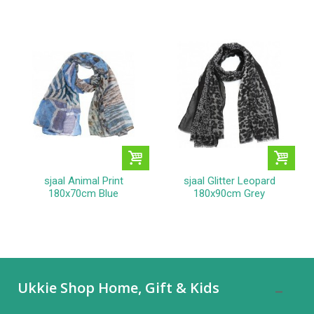
sjaal Animal Print
sjaal Glitter Leopard
180x70cm Blue
180x90cm Grey
Ukkie Shop Home, Gift & Kids