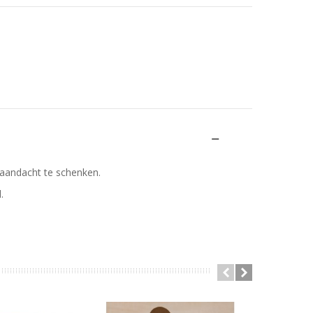
 aandacht te schenken.
.