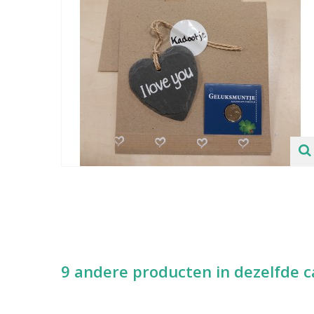
9 andere producten in dezelfde c