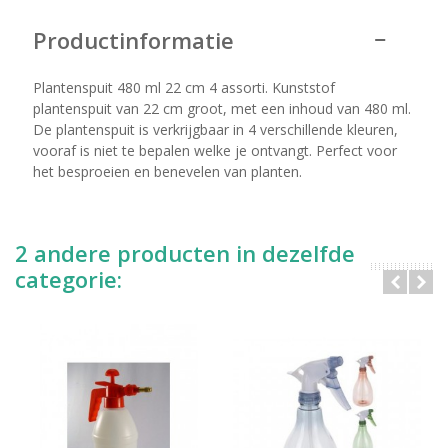
Productinformatie
Plantenspuit 480 ml 22 cm 4 assorti. Kunststof
plantenspuit van 22 cm groot, met een inhoud van 480 ml.
De plantenspuit is verkrijgbaar in 4 verschillende kleuren,
vooraf is niet te bepalen welke je ontvangt. Perfect voor
het besproeien en benevelen van planten.
2 andere producten in dezelfde
categorie: