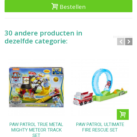
Bestellen
30 andere producten in
dezelfde categorie:
PAW PATROL TRUE METAL
PAW PATROL ULTIMATE
MIGHTY METEOR TRACK
FIRE RESCUE SET
SET