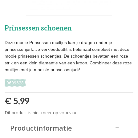
Prinsessen schoenen
Deze mooie Prinsessen muiltjes kan je dragen onder je
prinsessenjurk. Je verkleedoutfit is helemaal compleet met deze
mooie prinsessen schoentjes. De schoentjes bevatten een roze
strik en een klein diamantje van een kroon. Combineer deze roze
muiltjes met je mooiste prinsessenjurk!
0609628
€ 5,99
Dit product is niet meer op voorraad
Productinformatie