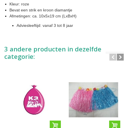
Kleur: roze
Bevat een strik en kroon diamantje
Afmetingen: ca. 10x5x19 cm (LxBxH)
Adviesleeftijd:
vanaf 3 tot 8 jaar
3 andere producten in dezelfde
categorie: