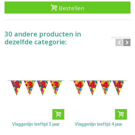
Bestellen
30 andere producten in
dezelfde categorie:
Vlaggenlijn leeftijd 3 jaar
Vlaggenlijn leeftijd 4 jaar