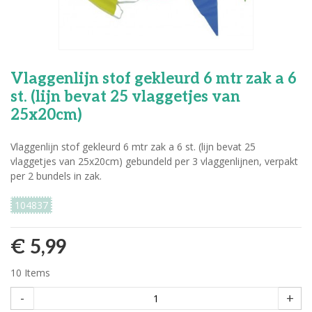
Vlaggenlijn stof gekleurd 6 mtr zak a 6
st. (lijn bevat 25 vlaggetjes van
25x20cm)
Vlaggenlijn stof gekleurd 6 mtr zak a 6 st. (lijn bevat 25
vlaggetjes van 25x20cm) gebundeld per 3 vlaggenlijnen, verpakt
per 2 bundels in zak.
104837
€ 5,99
10
Items
-
+