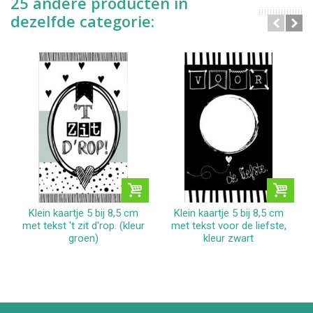
25 andere producten in
dezelfde categorie:
Klein kaartje 5 bij 8,5 cm
Klein kaartje 5 bij 8,5 cm
met tekst 't zit d'rop. (kleur
met tekst voor de liefste,
groen)
kleur zwart