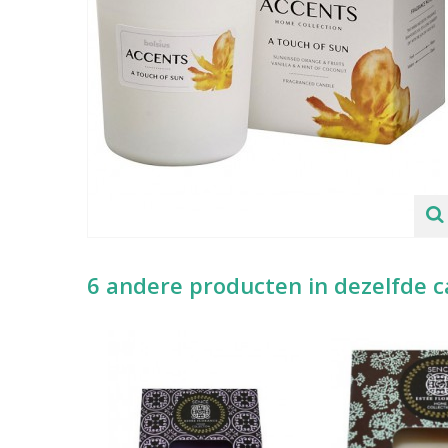
6 andere producten in dezelfde c