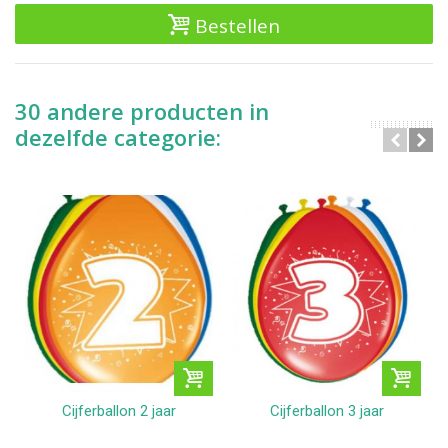
Bestellen
30 andere producten in
dezelfde categorie:
Cijferballon 2 jaar
Cijferballon 3 jaar