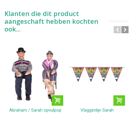
Klanten die dit product
aangeschaft hebben kochten
ook...
Abraham / Sarah opvulpop
Vlaggenlijn Sarah