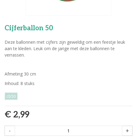
Cijferballon 50
Deze ballonnen met cijfers zijn geweldig om een feestje leuk
aan te kleden. Leuk om de jarige met deze ballonnen te
verrassen.
Afmeting 30 cm
Inhoud: 8 stuks
cb50
€ 2,99
-
+