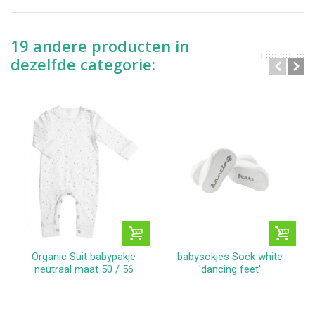
19 andere producten in
dezelfde categorie:
Organic Suit babypakje
babysokjes Sock white
neutraal maat 50 / 56
'dancing feet'