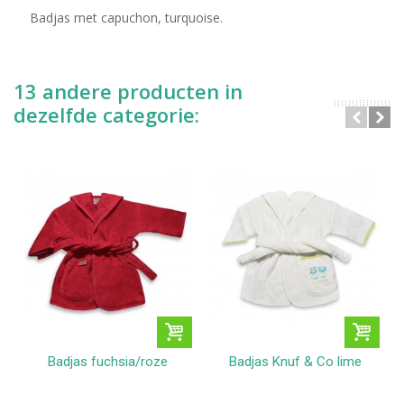
Badjas met capuchon, turquoise.
13 andere producten in
dezelfde categorie:
Badjas fuchsia/roze
Badjas Knuf & Co lime