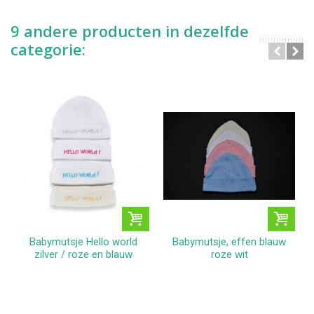
9 andere producten in dezelfde
categorie:
Babymutsje Hello world
Babymutsje, effen blauw
zilver / roze en blauw
roze wit