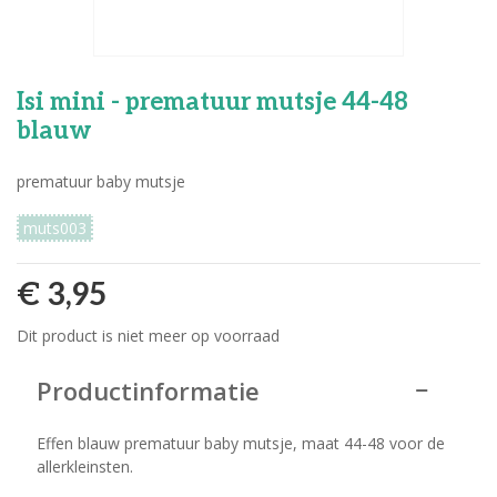
Isi mini - prematuur mutsje 44-48
blauw
prematuur baby mutsje
muts003
€ 3,95
Dit product is niet meer op voorraad
Productinformatie
Effen blauw prematuur baby mutsje, maat 44-48 voor de
allerkleinsten.