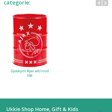
categorie:
Spaarpot Ajax wit/rood
blik
Ukkie Shop Home, Gift & Kids