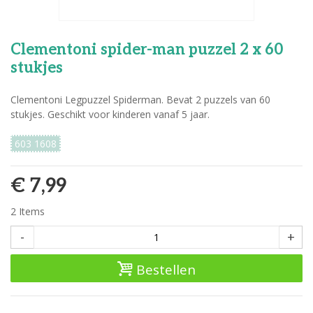
Clementoni spider-man puzzel 2 x 60
stukjes
Clementoni Legpuzzel Spiderman. Bevat 2 puzzels van 60
stukjes. Geschikt voor kinderen vanaf 5 jaar.
603 1608
€ 7,99
2
Items
-
+
Bestellen