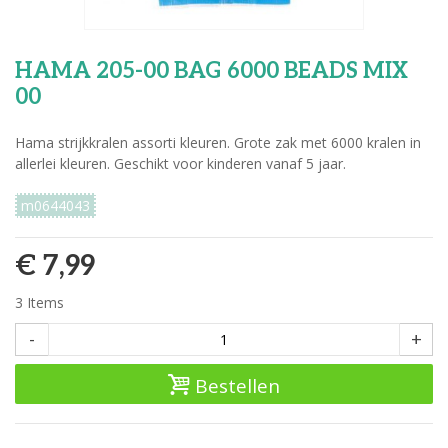
HAMA 205-00 BAG 6000 BEADS MIX
00
Hama strijkkralen assorti kleuren. Grote zak met 6000 kralen in
allerlei kleuren. Geschikt voor kinderen vanaf 5 jaar.
m0644043
€ 7,99
3
Items
-
+
Bestellen